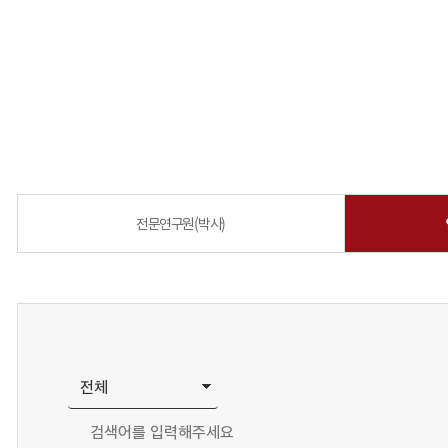
전문연구원(박사)