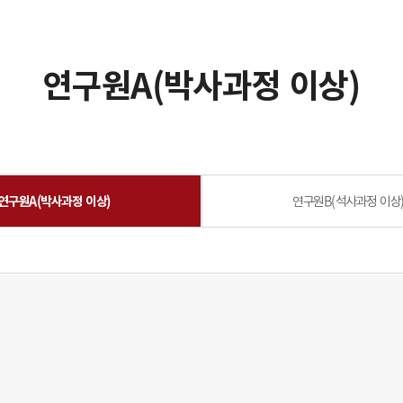
연구원A(박사과정 이상)
연구원A(박사과정 이상)
연구원B(석사과정 이상