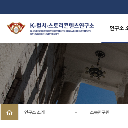
연구소 
연구소 소개
소속연구원