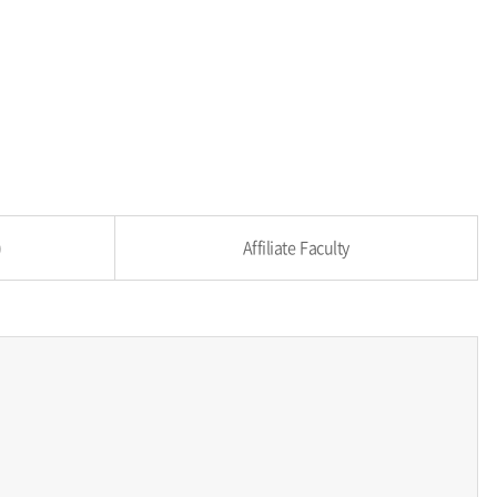
)
Affiliate Faculty